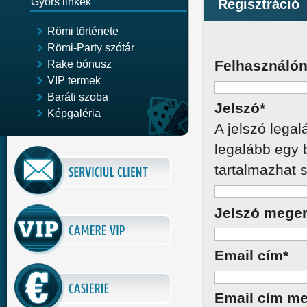
Gyors linkek
Regisztráció
Römi története
Römi-Party szótár
Felhasználó
Rake bónusz
VIP termek
Baráti szoba
Jelszó
*
Képgaléria
A jelszó legal
legalább egy 
tartalmazhat s
Jelszó meger
Email cím
*
Email cím me