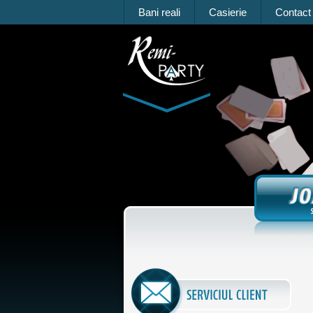
Bani reali
Casierie
Contact