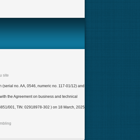
u site
 (serial no. AA, 0546, numeric no. 117-01/12) and
with the Agreement on business and technical
53851/001, TIN: 02918978-302 ) on 18 March, 2025.
mbling